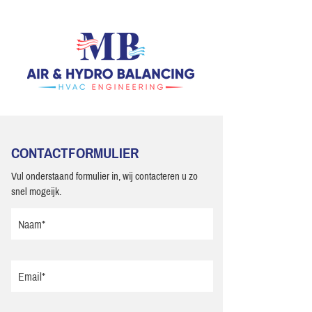
CONTACTFORMULIER
Vul onderstaand formulier in, wij contacteren u zo
snel mogeijk.