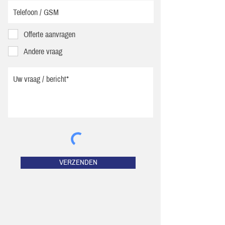
Offerte aanvragen
Andere vraag
VERZENDEN